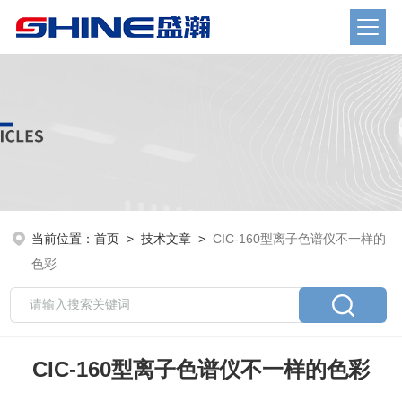
当前位置：
首页
>
技术文章
>
CIC-160型离子色谱仪不一样的
色彩
CIC-160型离子色谱仪不一样的色彩