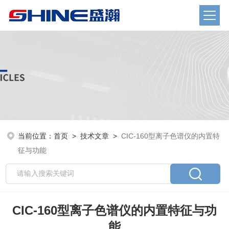
当前位置：
首页
>
技术文章
>
CIC-160型离子色谱仪的内置特
征与功能
CIC-160型离子色谱仪的内置特征与功
能