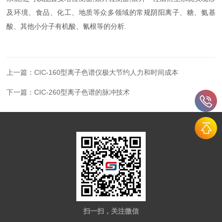
及环境、食品、化工、地质等众多领域的常规阴阳离子、糖、氨基
酸、其他小分子有机酸、氰根等的分析.
上一篇：
CIC-160型离子色谱仪极大节约人力和时间成本
下一篇：
CIC-260型离子色谱的脉冲技术
扫一扫，关注微信