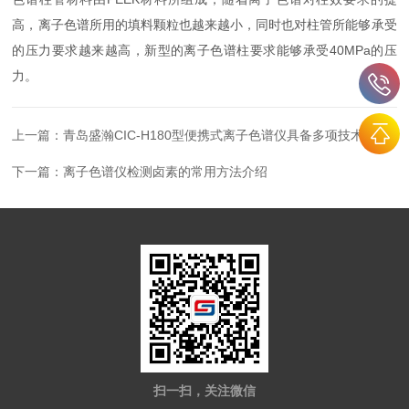
高，离子色谱所用的填料颗粒也越来越小，同时也对柱管所能够承受
的压力要求越来越高，新型的离子色谱柱要求能够承受40MPa的压
力。
上一篇：
青岛盛瀚CIC-H180型便携式离子色谱仪具备多项技术特点
下一篇：
离子色谱仪检测卤素的常用方法介绍
扫一扫，关注微信