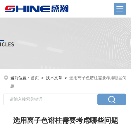
当前位置：
首页
>
技术文章
>
选用离子色谱柱需要考虑哪些问
题
选用离子色谱柱需要考虑哪些问题