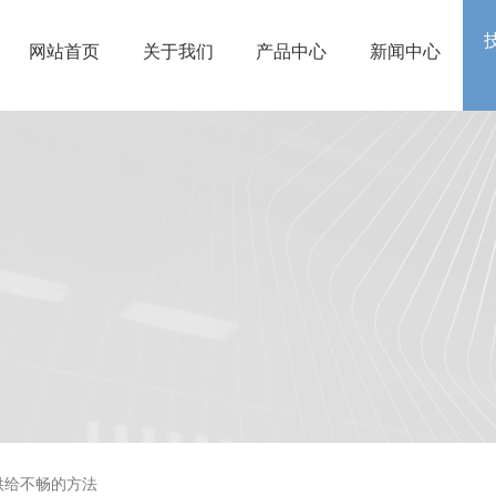
网站首页
关于我们
产品中心
新闻中心
供给不畅的方法