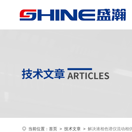
当前位置：
首页
>
技术文章
>
解决液相色谱仪流动相