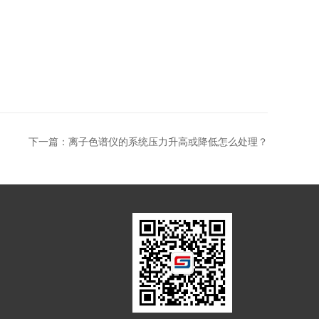
下一篇：
离子色谱仪的系统压力升高或降低怎么处理？