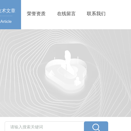
技术文章
荣誉资质
在线留言
联系我们
Article