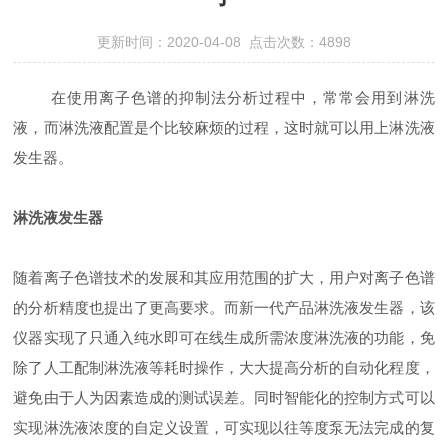
更新时间：2020-04-08 点击次数：4898
在使用离子色谱的抑制法分析过程中，常常会用到淋洗
液，而淋洗液配置是个比较麻烦的过程，这时就可以用上淋洗液
发生器。
淋洗液发生器
随着离子色谱技术的发展和其应用范围的扩大，用户对离子色谱
的分析精度也提出了更高要求。而新一代产品淋洗液发生器，该
仪器实现了只通入纯水即可在线生成所需浓度淋洗液的功能，免
除了人工配制淋洗液等耗时操作，大大提高分析的自动化程度，
避免由于人为因素造成的测试误差。同时智能化的控制方式可以
实现淋洗液浓度的自定义设置，可实现以往等度泵无法完成的复