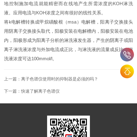
地控制施加电流就能精密而在线地产生所需浓度的KOH淋洗
液。应用电流与KOH浓度之间有很好的线性关系。
将k电解槽转换成甲烷磺酸根（msa）电解槽，阳离子交换接头
用阴离子交换接头取代，阳极安装在电解槽内，阳极安装在电池
内，阳极形成为阳离子分析的淋洗液发生器，产生的阴离子或阳
离子淋洗液浓度与外加电流成正比，与淋洗液的流量成反比，淋
洗液浓度可达100mmol/l。
上一篇：
离子色谱仪使用时的抑制器是必须的吗？
下一篇：
快速了解离子色谱仪