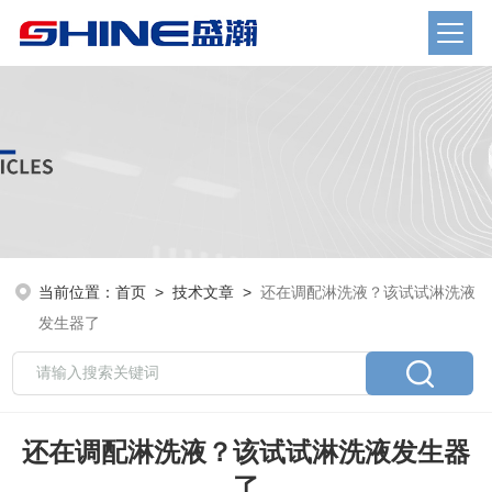
当前位置：
首页
>
技术文章
>
还在调配淋洗液？该试试淋洗液
发生器了
还在调配淋洗液？该试试淋洗液发生器
了