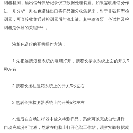
测器检测，输出信号供给记录仪或数据处理装置。如果需收集馏分作
进一步分析，则在色谱柱出口将样品馏分收集起来，对于非破坏型检
测器，可直接收集通过检测器后的流出液。其中输液泵，色谱柱及检
测器是仪器的关键部件。
液相色谱仪的开机操作方法：
1.先把连接液相系统的电脑打开，接着长按泵系统上面的开关5
秒左右
2.接着长按柱温箱系统上的开关5秒左右
3.然后长按检测器系统上的开关5秒左右
4.然后在自动进样器中放入待测样品，系统可以完成自动进样，
自动完成分析过程，然后在电脑上打开色谱工作站，观察实验数据就