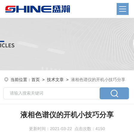
当前位置：
首页
>
技术文章
>
液相色谱仪的开机小技巧分享
液相色谱仪的开机小技巧分享
更新时间：2021-03-22 点击次数：4150