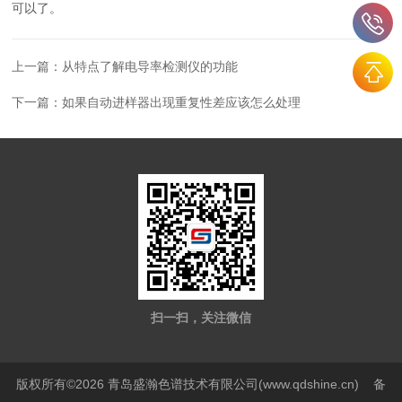
可以了。
上一篇：
从特点了解电导率检测仪的功能
下一篇：
如果自动进样器出现重复性差应该怎么处理
扫一扫，关注微信
版权所有©2026 青岛盛瀚色谱技术有限公司(www.qdshine.cn)
备