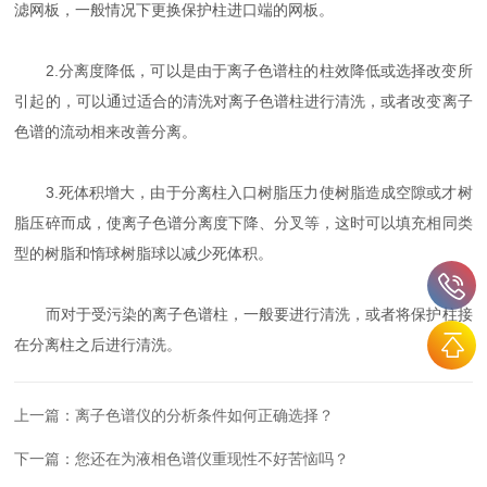
滤网板，一般情况下更换保护柱进口端的网板。
2.分离度降低，可以是由于离子色谱柱的柱效降低或选择改变所
引起的，可以通过适合的清洗对离子色谱柱进行清洗，或者改变离子
色谱的流动相来改善分离。
3.死体积增大，由于分离柱入口树脂压力使树脂造成空隙或才树
脂压碎而成，使离子色谱分离度下降、分叉等，这时可以填充相同类
型的树脂和惰球树脂球以减少死体积。
而对于受污染的离子色谱柱，一般要进行清洗，或者将保护柱接
在分离柱之后进行清洗。
上一篇：
离子色谱仪的分析条件如何正确选择？
下一篇：
您还在为液相色谱仪重现性不好苦恼吗？