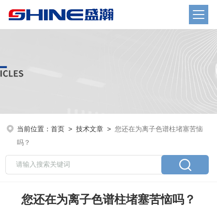
当前位置：
首页
>
技术文章
>
您还在为离子色谱柱堵塞苦恼
吗？
您还在为离子色谱柱堵塞苦恼吗？