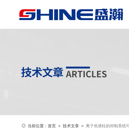
当前位置：
首页
>
技术文章
>
离子色谱柱的抑制系统