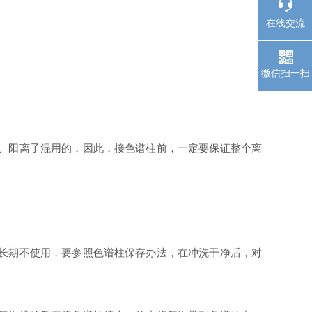
在线交流
微信扫一扫
、阳离子混用的，因此，接色谱柱前，一定要保证整个离
长期不使用，要参照色谱柱保存办法，在冲洗干净后，对