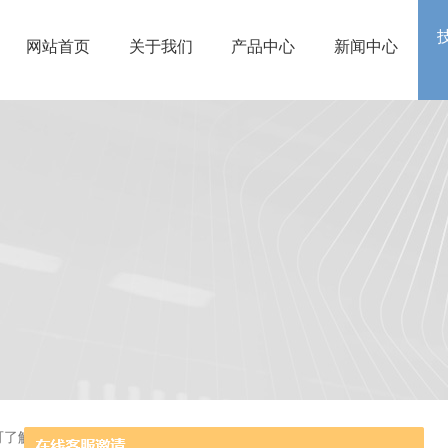
网站首页
关于我们
产品中心
新闻中心
可了解一下