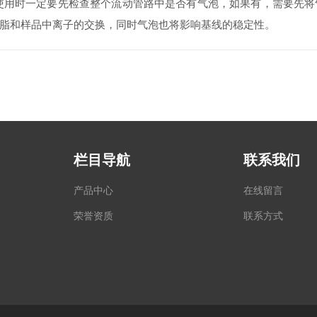
使用时一定要先检查整个流动管路中是否有气泡，如果有，需要先将
脂和样品中离子的交换，同时气泡也将影响基线的稳定性。
栏目导航
联系我们
产品中心
在线留言
荣誉资质
联系方式