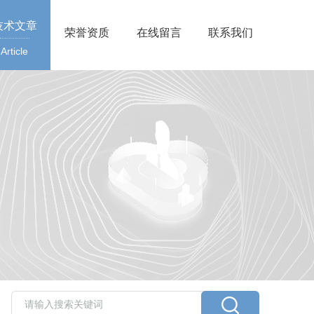
技术文章
荣誉资质
在线留言
联系我们
Article