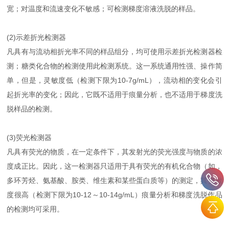
宽；对温度和流速变化不敏感；可检测梯度溶液洗脱的样品。
(2)示差折光检测器
凡具有与流动相折光率不同的样品组分，均可使用示差折光检测器检
测；糖类化合物的检测使用此检测系统。这一系统通用性强、操作简
单，但是，灵敏度低（检测下限为10-7g/mL），流动相的变化会引
起折光率的变化；因此，它既不适用于痕量分析，也不适用于梯度洗
脱样品的检测。
(3)荧光检测器
凡具有荧光的物质，在一定条件下，其发射光的荧光强度与物质的浓
度成正比。因此，这一检测器只适用于具有荧光的有机化合物（如，
多环芳烃、氨基酸、胺类、维生素和某些蛋白质等）的测定，其灵敏
度很高（检测下限为10-12～10-14g/mL）痕量分析和梯度洗脱作品
的检测均可采用。