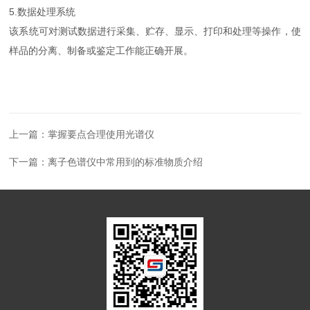
5.数据处理系统
该系统可对测试数据进行采集、贮存、显示、打印和处理等操作，使
样品的分离、制备或鉴定工作能正确开展。
上一篇：
掌握要点合理使用光谱仪
下一篇：
离子色谱仪中常用到的标准物质介绍