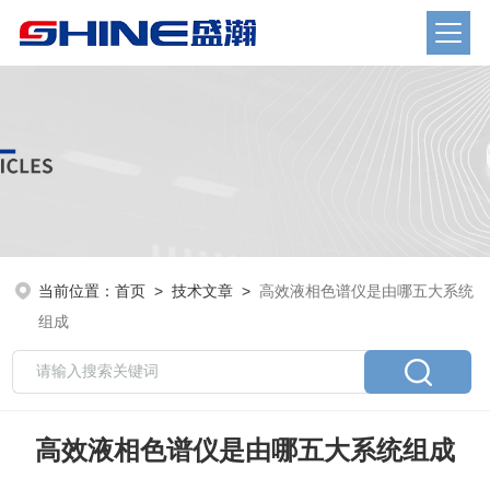
当前位置：
首页
>
技术文章
>
高效液相色谱仪是由哪五大系统
组成
高效液相色谱仪是由哪五大系统组成