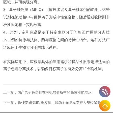
区域，从而实现分离。
3、离子对色谱（MPIC）：该技术涉及离子对试剂的使用，这些
试剂在流动相中与目标离子形成中性复合物，随后通过吸附到非
极性固定相上实现分离。
4、此外，亲和色谱是基于特定生物分子间相互作用的分离技
术，例如抗原与抗体、酶与底物之间的特异性结合。这种方法广
泛应用于生物大分子的纯化过程。
在实际应用中，应根据具体的应用需求和样品性质来选择适当的
离子色谱分离技术，以确保目标离子的有效分离和准确检测。
上一篇：
国产离子色谱柱在有机酸分析中的高效性能展示
下一篇：
高科技 高效能 高质量丨盛瀚全面响应支持大规模仪器设备更新