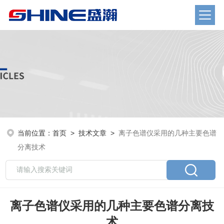
当前位置：
首页
>
技术文章
>
离子色谱仪采用的几种主要色谱
分离技术
离子色谱仪采用的几种主要色谱分离技
术