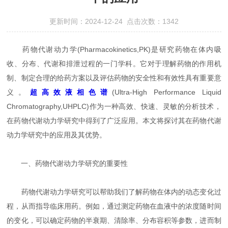
更新时间：2024-12-24 点击次数：1342
药物代谢动力学(Pharmacokinetics,PK)是研究药物在体内吸
收、分布、代谢和排泄过程的一门学科。它对于理解药物的作用机
制、制定合理的给药方案以及评估药物的安全性和有效性具有重要意
义。
超高效液相色谱
(Ultra-High Performance Liquid
Chromatography,UHPLC)作为一种高效、快速、灵敏的分析技术，
在药物代谢动力学研究中得到了广泛应用。本文将探讨其在药物代谢
动力学研究中的应用及其优势。
一、药物代谢动力学研究的重要性
药物代谢动力学研究可以帮助我们了解药物在体内的动态变化过
程，从而指导临床用药。例如，通过测定药物在血液中的浓度随时间
的变化，可以确定药物的半衰期、清除率、分布容积等参数，进而制