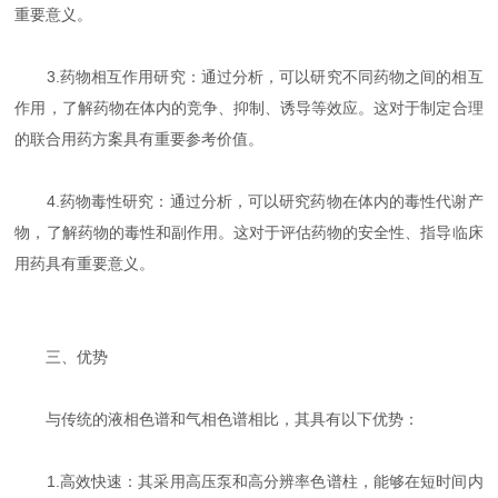
重要意义。
3.药物相互作用研究：通过分析，可以研究不同药物之间的相互
作用，了解药物在体内的竞争、抑制、诱导等效应。这对于制定合理
的联合用药方案具有重要参考价值。
4.药物毒性研究：通过分析，可以研究药物在体内的毒性代谢产
物，了解药物的毒性和副作用。这对于评估药物的安全性、指导临床
用药具有重要意义。
三、优势
与传统的液相色谱和气相色谱相比，其具有以下优势：
1.高效快速：其采用高压泵和高分辨率色谱柱，能够在短时间内