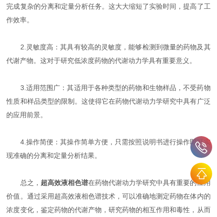
完成复杂的分离和定量分析任务。这大大缩短了实验时间，提高了工
作效率。
2.灵敏度高：其具有较高的灵敏度，能够检测到微量的药物及其
代谢产物。这对于研究低浓度药物的代谢动力学具有重要意义。
3.适用范围广：其适用于各种类型的药物和生物样品，不受药物
性质和样品类型的限制。这使得它在药物代谢动力学研究中具有广泛
的应用前景。
4.操作简便：其操作简单方便，只需按照说明书进行操作即可实
现准确的分离和定量分析结果。
总之，
超高效液相色谱
在药物代谢动力学研究中具有重要的应用
价值。通过采用超高效液相色谱技术，可以准确地测定药物在体内的
浓度变化，鉴定药物的代谢产物，研究药物的相互作用和毒性，从而