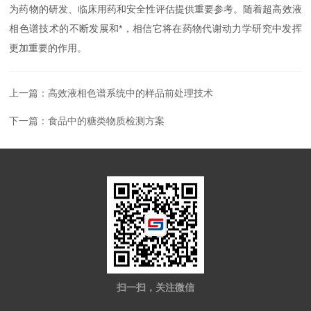
为药物的研发、临床用药和安全性评估提供重要参考。随着超高效液
相色谱技术的不断发展和*，相信它将在药物代谢动力学研究中发挥
更加重要的作用。
上一篇：
高效液相色谱系统中的样品前处理技术
下一篇：
食品中的糖类物质检测方案
扫一扫，关注微信