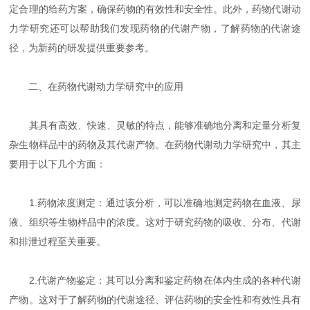
定合理的给药方案，确保药物的有效性和安全性。此外，药物代谢动
力学研究还可以帮助我们发现药物的代谢产物，了解药物的代谢途
径，为新药的研发提供重要参考。
二、在药物代谢动力学研究中的应用
其具有高效、快速、灵敏的特点，能够准确地分离和定量分析复
杂生物样品中的药物及其代谢产物。在药物代谢动力学研究中，其主
要用于以下几个方面：
1.药物浓度测定：通过该分析，可以准确地测定药物在血液、尿
液、组织等生物样品中的浓度。这对于研究药物的吸收、分布、代谢
和排泄过程至关重要。
2.代谢产物鉴定：其可以分离和鉴定药物在体内生成的各种代谢
产物。这对于了解药物的代谢途径、评估药物的安全性和有效性具有