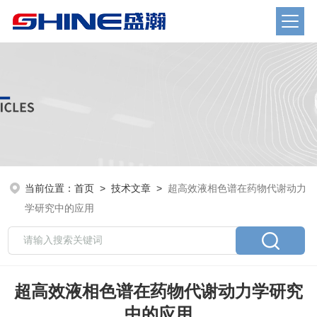
当前位置：
首页
>
技术文章
>
超高效液相色谱在药物代谢动力
学研究中的应用
超高效液相色谱在药物代谢动力学研究
中的应用