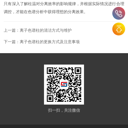
只有深入了解柱温对分离效率的影响规律，并根据实际情况进行合理
调控，才能在色谱分析中获得理想的分离效果。
上一篇：
离子色谱柱的清洁方式与维护
下一篇：
离子色谱柱的更换方式及注意事项
扫一扫，关注微信