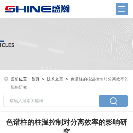
当前位置：
首页
>
技术文章
>
色谱柱的柱温控制对分离效率的
影响研究
色谱柱的柱温控制对分离效率的影响研
究