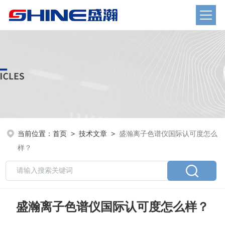
当前位置：
首页
>
技术文章
>
盛瀚离子色谱仪国际认可度怎么
样？
盛瀚离子色谱仪国际认可度怎么样？