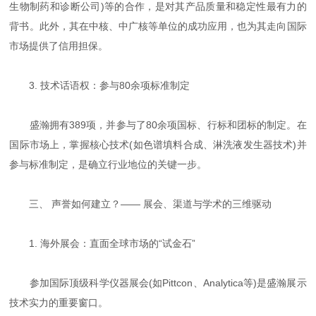
生物制药和诊断公司)等的合作，是对其产品质量和稳定性最有力的
背书。此外，其在中核、中广核等单位的成功应用，也为其走向国际
市场提供了信用担保。
3. 技术话语权：参与80余项标准制定
盛瀚拥有389项，并参与了80余项国标、行标和团标的制定。在
国际市场上，掌握核心技术(如色谱填料合成、淋洗液发生器技术)并
参与标准制定，是确立行业地位的关键一步。
三、 声誉如何建立？—— 展会、渠道与学术的三维驱动
1. 海外展会：直面全球市场的“试金石”
参加国际顶级科学仪器展会(如Pittcon、Analytica等)是盛瀚展示
技术实力的重要窗口。