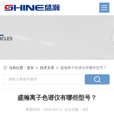
当前位置：
首页
>
技术文章
>
盛瀚离子色谱仪有哪些型号？
盛瀚离子色谱仪有哪些型号？
更新时间：2026-04-14 点击次数：489