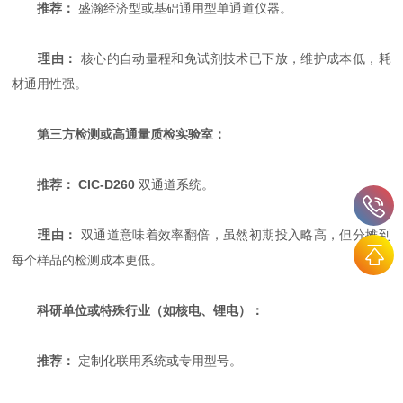
推荐：
​ 盛瀚经济型或基础通用型单通道仪器。
理由：
​ 核心的自动量程和免试剂技术已下放，维护成本低，耗
材通用性强。
第三方检测或高通量质检实验室：
推荐：
​
CIC-D260
​ 双通道系统。
理由：
​ 双通道意味着效率翻倍，虽然初期投入略高，但分摊到
每个样品的检测成本更低。
科研单位或特殊行业（如核电、锂电）：
推荐：
​ 定制化联用系统或专用型号。