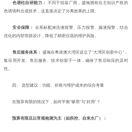
色谱柱自研能力：
​ 不同于组装厂商，盛瀚拥有自主知识产权的
色谱填料合成技术，这直接决定了分离效果的上限。
安全保障：
​ 全系标配淋洗液报警、压力报警、漏液报警，结合
优化的内部管路设计，降低了精密仪器的维护风险。
售后服务体系：
​ 盛瀚在粤港澳大湾区设立了“大湾区创新中心”，
集应用开发、售后服务、技术创新于一体，确保了售后响应的及时
性。
四、 选型建议：功能、价格与维护成本的综合考量
在预算有限的情况下，如何平衡“够用”与“好用”？
预算有限且以常规检测为主（如疾控、自来水厂）：