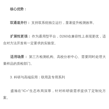
核心优势：
双通道并行：
​ 支持双系统独立运行，显著提升检测效率。
扩展性更强：
​ 作为通用型平台，D260在兼容性上表现更优，适
合对方法开发有一定要求的实验室。
适用场景：
​ 第三方检测机构、高校分析中心、需要同时处理大
量样品的质检部门。
3. 科研与高端应用：联用及专用系列
盛瀚在“IC+”生态布局深厚，针对科研级需求提供了定制化方
案。