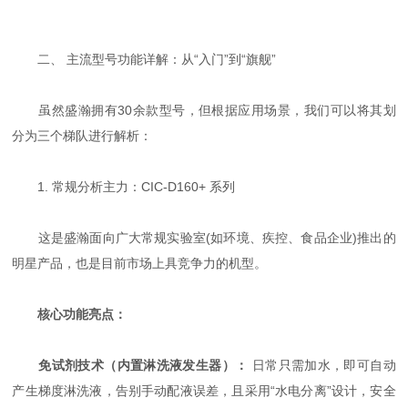
二、 主流型号功能详解：从“入门”到“旗舰”
虽然盛瀚拥有30余款型号，但根据应用场景，我们可以将其划
分为三个梯队进行解析：
1. 常规分析主力：CIC-D160+ 系列
这是盛瀚面向广大常规实验室(如环境、疾控、食品企业)推出的
明星产品，也是目前市场上具竞争力的机型。
核心功能亮点：
免试剂技术（内置淋洗液发生器）：
​ 日常只需加水，即可自动
产生梯度淋洗液，告别手动配液误差，且采用“水电分离”设计，安全