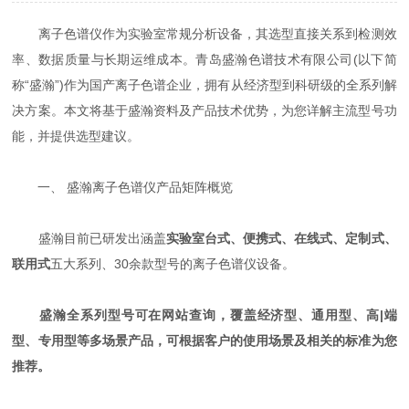
离子色谱仪作为实验室常规分析设备，其选型直接关系到检测效
率、数据质量与长期运维成本。青岛盛瀚色谱技术有限公司(以下简
称“盛瀚”)作为国产离子色谱企业，拥有从经济型到科研级的全系列解
决方案。本文将基于盛瀚资料及产品技术优势，为您详解主流型号功
能，并提供选型建议。
一、 盛瀚离子色谱仪产品矩阵概览
盛瀚目前已研发出涵盖
实验室台式、便携式、在线式、定制式、
联用式
五大系列、30余款型号的离子色谱仪设备。
盛瀚全系列型号可在网站查询，覆盖经济型、通用型、高|端
型、专用型等多场景产品，可根据客户的使用场景及相关的标准为您
推荐。