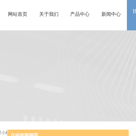
网站首页
关于我们
产品中心
新闻中心
理小柱的规范性