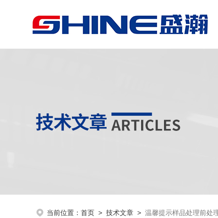
当前位置：
首页
>
技术文章
>
温馨提示样品处理前处