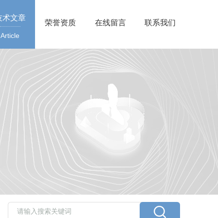
技术文章
荣誉资质
在线留言
联系我们
Article