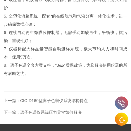
护；
5. 全塑化流路系统，配套*的在线脱气和气液分离一体化技术，进一
步确保数据准确；
6. 连续自动再生微膜膜抑制器，无需手动加酸再生，平衡快，抗污
染，重现性好；
7. 仪器标配大样品量智能自动进样系统，极大节约人力和时间成
本，保用5万次。
8、离子色谱全套方案支持，“3&5”质保政策，为您解决使用仪器的所
有后顾之忧。
上一篇：
CIC-D160型离子色谱仪系统结构特点
下一篇：
离子色谱仪系统压力异常如何解决