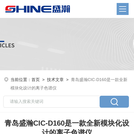
当前位置：
首页
>
技术文章
>
青岛盛瀚CIC-D160是一款全新
模块化设计的离子色谱仪
青岛盛瀚CIC-D160是一款全新模块化设
计的离子色谱仪