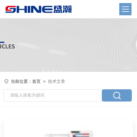
当前位置：
首页
>
技术文章