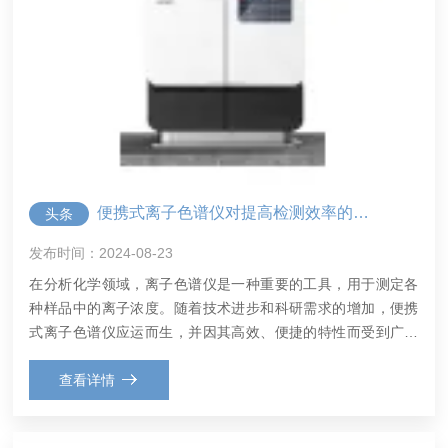
便携式离子色谱仪对提高检测效率的影响
头条
发布时间：2024-08-23
在分析化学领域，离子色谱仪是一种重要的工具，用于测定各
种样品中的离子浓度。随着技术进步和科研需求的增加，便携
式离子色谱仪应运而生，并因其高效、便捷的特性而受到广泛
关注。便携式离子色谱仪对提高检测效率的影响不仅体现在实
验室内部，更在于其在现场快速检测方面的表现，这为多个领
查看详情
域的实时分...