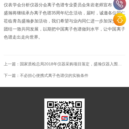
仪表学会分析仪器分会离子色谱专业委员会朱岩老师宣布：今年
盛瀚将继续承办离子色谱35周年纪念活动，届时，诚邀各位同仁
莅临青岛盛瀚参加活动，我们希望与业内同仁进一步加深交流，
团结一致共同发展，以期把中国离子色谱做到水平，让中国离子
色谱走出走向世界。
上一篇：
国家质检总局2018年仪器采购项目落定，盛瀚仪器入围品目
下一篇：
不必担心便携式离子色谱仪的实验条件