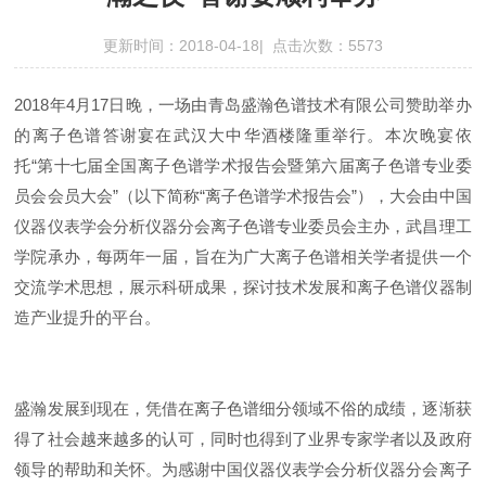
更新时间：2018-04-18| 点击次数：5573
2018年4月17日晚，一场由青岛盛瀚色谱技术有限公司赞助举办
的离子色谱答谢宴在武汉大中华酒楼隆重举行。本次晚宴依
托“第十七届全国离子色谱学术报告会暨第六届离子色谱专业委
员会会员大会”（以下简称“离子色谱学术报告会”），大会由中国
仪器仪表学会分析仪器分会离子色谱专业委员会主办，武昌理工
学院承办，每两年一届，旨在为广大离子色谱相关学者提供一个
交流学术思想，展示科研成果，探讨技术发展和离子色谱仪器制
造产业提升的平台。
盛瀚发展到现在，凭借在离子色谱细分领域不俗的成绩，逐渐获
得了社会越来越多的认可，同时也得到了业界专家学者以及政府
领导的帮助和关怀。为感谢中国仪器仪表学会分析仪器分会离子