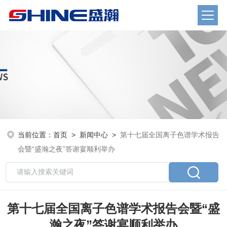
当前位置：
首页
>
新闻中心
>
第十七届全国离子色谱学术报告
会暨“盛瀚之夜”答谢宴顺利举办
第十七届全国离子色谱学术报告会暨“盛
瀚之夜”答谢宴顺利举办