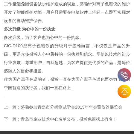
工作量避免因设备缺少维护造成的误差，盛瀚针对离子色谱仪的维护
开发了智能维护功能，用户只需要在电脑软件上轻轻一点即可实现对
设备的自动维护保养。
多次升级 为心中的一份执念
多次升级，为了客户也为心中的一份执念。
CIC-D100型离子色谱仪的升级对于盛瀚而言，不仅仅是产品的升
级，更是众多盛瀚人心中秉持的一份执着和信念。坚信以技术的进步
行业发展，尊重用户，自我超越，为客户提供更优质的产品，是每位
盛瀚人的使命和担当。
作为国产离子色谱的者，盛瀚一直在为国产离子色谱化而努力，作为
中国智造的践行者，我们一直在路上！
上一篇：
盛瀚参加青岛市分析测试学会2019年年会暨仪器展览会
下一篇：
青岛市企业技术中心名单公布，盛瀚色谱榜上有名！