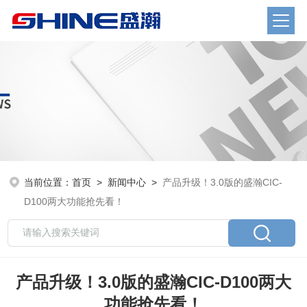
当前位置：
首页
>
新闻中心
>
产品升级！3.0版的盛瀚CIC-
D100两大功能抢先看！
产品升级！3.0版的盛瀚CIC-D100两大
功能抢先看！