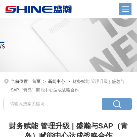
当前位置：
首页
>
新闻中心
>
财务赋能 管理升级 | 盛瀚与
SAP（青岛）赋能中心达成战略合作
财务赋能 管理升级 | 盛瀚与SAP（青
岛）赋能中心达成战略合作