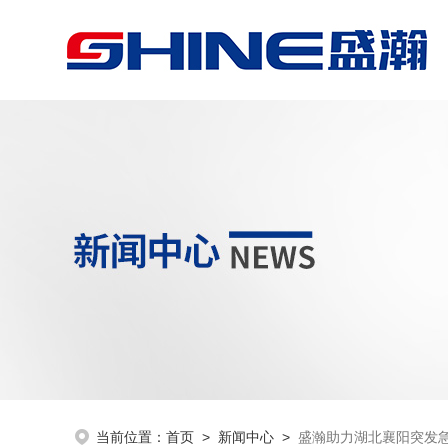
当前位置：
首页
>
新闻中心
>
盛瀚助力湖北襄阳突发