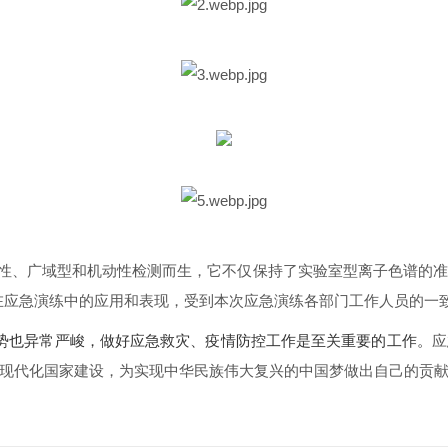
突发性、广域型和机动性检测而生，它不仅保持了实验室型离子色谱
在应急演练中的应用和表现，受到本次应急演练各部门工作人员的一
势也异常严峻，做好应急救灾、疫情防控工作是至关重要的工作。
应
现代化国家建设，为实现中华民族伟大复兴的中国梦做出自己的贡