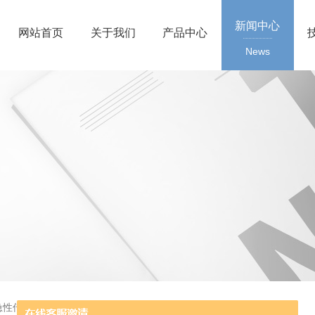
新闻中心
网站首页
关于我们
产品中心
News
急性传染病防控应急演练