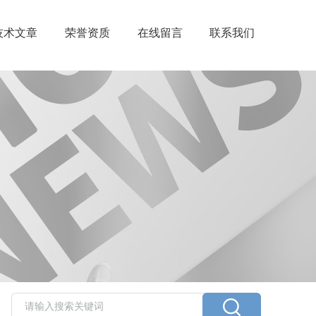
技术文章
荣誉资质
在线留言
联系我们