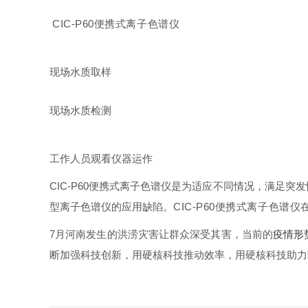
CIC-P60便携式离子色谱仪
现场水质取样
现场水质检测
工作人员观看仪器运作
CIC-P60便携式离子色谱仪是为适应不同情况，满足
型离子色谱仪的应用缺陷。
CIC-P60便携式离子色谱仪
7月河南发生的洪涝灾害让群众深受其害，当前的
疫情形
断加强科技创新，用硬核科技推动效率，
用硬核科技助力