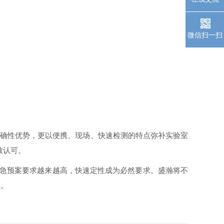
微信扫一扫
的准确性优势，更以便携、现场、快速检测的特点弥补实验室
致认可。
急预案要求越来越高，快速定性成为必然要求。盛瀚将不
献。