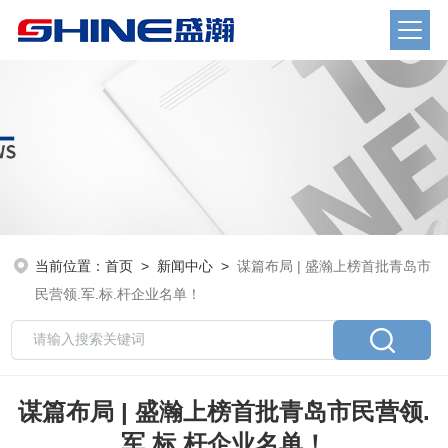
当前位置：
首页
>
新闻中心
>
谋篇布局 | 盛瀚上榜首批青岛市
民营领.军.标.杆企业名单！
谋篇布局 | 盛瀚上榜首批青岛市民营领.
军.标.杆企业名单！