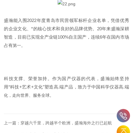
盛瀚能入围2022年度青岛市民营领军标杆企业名单，凭借优秀
的企业文化、*的核心技术和良好的品牌优势。20年来盛瀚深耕
智造，目前已实现全产业链100%自主国产，连续6年在国内市场
占有
第一。
科技支撑、荣誉加持。作为国产仪器的代表，盛瀚始终坚持
用“科技+艺术+文化”塑造高.端产品，致力于中国科学仪器高.端
化，走向世界、服务全球。
上一篇：
穿越六千里，跨越半个欧洲，盛瀚海外之行已起航