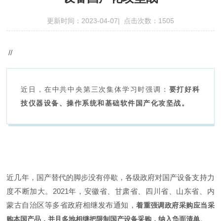
更新时间：2023-04-07| 点击次数：1505
//
近日，在中共中央第三次集体学习时强调：
要打好科
技仪器设备、操作系统和基础软件国产化攻坚战。
近几年，国产替代的脚步没有停歇，各级政府对国产设备支持力
度不断加大。2021年，安徽省、甘肃省、四川省、山东省、内
蒙古自治区等多省政府相继发布通知，
着重强调政府采购应当采
。
购本国产品，并且多地相继把限制国产设备采购，纳入负面清单