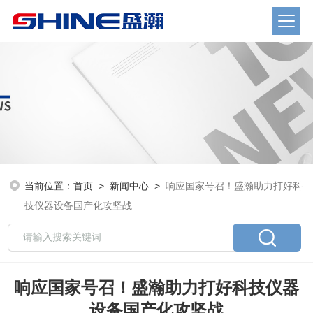
当前位置：
首页
>
新闻中心
>
响应国家号召！盛瀚助力打好科
技仪器设备国产化攻坚战
响应国家号召！盛瀚助力打好科技仪器
设备国产化攻坚战