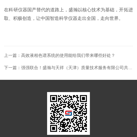
在科研仪器国产替代的道路上，盛瀚以核心技术为基础，开拓进
取、积极创造，让中国智造科学仪器走出全国，走向世界。
上一篇：
高效液相色谱系统的使用能给我们带来哪些好处？
下一篇：
强强联合！盛瀚与天祥（天津）质量技术服务有限公司共建合作实验室签约揭牌