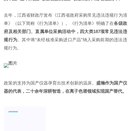
去年，江西省财政厅发布《江西省政府采购常见违法违规行为清
单》（以下简称《行为清单》）。《行为清单》明确了在
各级政
府及相关部门、直属单位采购活动中，四大类187项常见违法违
规行为
。其中将“未经核准采购进口产品”纳入采购前期的违法违
规行为。
政策的支持为国产仪器孕育出技术创新的温床。
盛瀚作为国产仪
器的代表，二十余年深耕智造，在离子色谱领域实现国产替代。