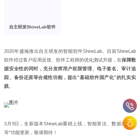
自主研发ShineLab软件
2020年盛瀚推出自主研发的智能软件ShineLab。目前ShineLab
软件经过客户应用反馈、软件工程师的优化测试升级，在
保障数
据安全性的同时，充分发挥用户权限管理、电子签名、审计追
踪、备份还原等合规性功能，
提出“基础软件国产化”的扎实实
践
。
3月9日，全新版本ShineLab重磅上线，智能算法、数据库存储
等*功能更新，敬请期待！