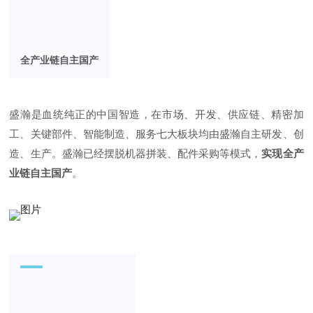
全产业链自主国产
盛瀚是血统纯正的中国智造，在市场、开发、供应链、精密加
工、关键部件、智能制造、服务七大板块均由盛瀚自主研发、创
造、生产。盛瀚已经摆脱机器拼装、配件采购等模式，
实现全产
业链自主国产
。