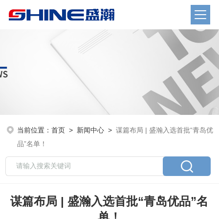
当前位置：
首页
>
新闻中心
>
谋篇布局 | 盛瀚入选首批“青岛优
品”名单！
谋篇布局 | 盛瀚入选首批“青岛优品”名
单！