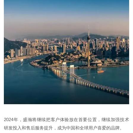
2024年，盛瀚将继续把客户体验放在首要位置，继续加强技术
研发投入和售后服务提升，成为中国和全球用户喜爱的品牌。