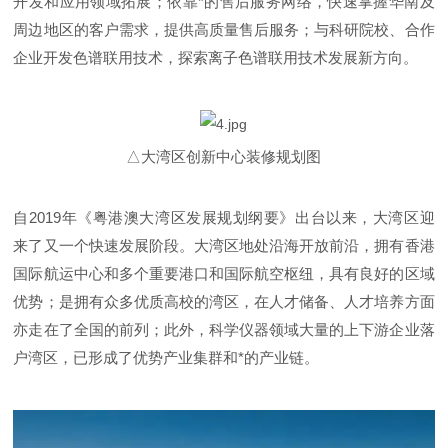
开发和应用领域拓展；依靠*的售后服务网络，快速掌握华南及
周边地区的客户需求，提供高质量售后服务；与科研院校、合作
企业开发色谱联用技术，探索离子色谱联用技术发展新方向。
△大湾区创新中心装修规划图
自2019年《粤港澳大湾区发展规划纲要》出台以来，大湾区迎
来了又一个快速发展阶段。大湾区地处沿海开放前沿，拥有香港
国际航运中心和多个重要港口和国际航空枢纽，具有良好的区域
优势；是拥有众多优质高校的湾区，在人才储备、人才培养方面
亦走在了全国的前列；此外，科学仪器领域大量的上下游企业落
户湾区，已形成了优势产业集群和*的产业链。