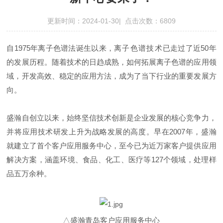
更新时间：2024-01-30| 点击次数：6809
自1975年离子色谱法诞生以来，
离子色谱技术
已走过了近50年
的发展历程。随着技术的日趋成熟，如何拓展离子色谱的应用领
域，开发高效、稳定的应用方法，成为了当下行业的重要发展方
向。
盛瀚自创立以来，始终坚信技术创新是企业发展的核心竞争力，
并将应用技术研发上升为战略发展的高度。早在2007年，盛瀚
就建立了首个客户应用服务中心，至今已为近万家客户提供应用
解决方案，涵盖环境、食品、化工、医疗等127个领域，处理样
品五万余种。
△盛瀚青岛客户应用服务中心