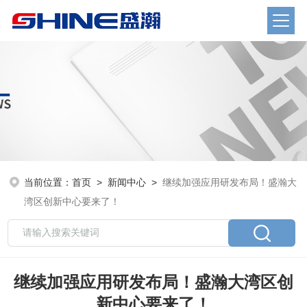
当前位置：
首页
>
新闻中心
>
继续加强应用研发布局！盛瀚大
湾区创新中心要来了！
继续加强应用研发布局！盛瀚大湾区创
新中心要来了！