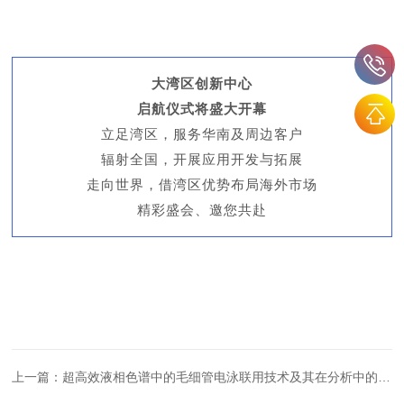
大湾区创新中心
启航仪式将盛大开幕
立足湾区，服务华南及周边客户
辐射全国，开展应用开发与拓展
走向世界，借湾区优势布局海外市场
精彩盛会、邀您共赴
上一篇：
超高效液相色谱中的毛细管电泳联用技术及其在分析中的应用