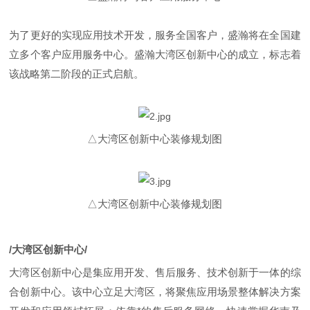
为了更好的实现应用技术开发，服务全国客户，盛瀚将在全国建
立多个客户应用服务中心。盛瀚大湾区创新中心的成立，标志着
该战略第二阶段的正式启航。
△大湾区创新中心装修规划图
△大湾区创新中心装修规划图
/大湾区创新中心/
大湾区创新中心是集应用开发、售后服务、技术创新于一体的综
合创新中心。该中心立足大湾区，将聚焦应用场景整体解决方案