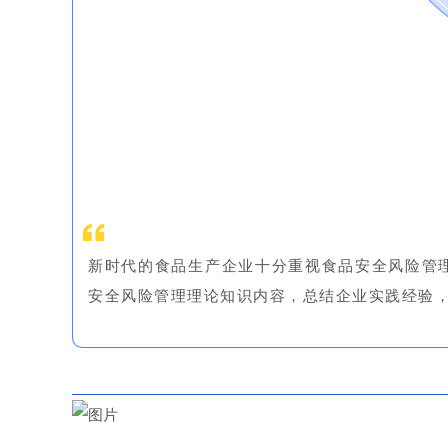
新时代的食品生产企业十分重视食品安全风险管
安全风险管理理论知识内容，总结企业实践经验