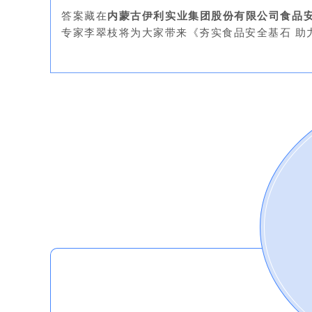
答案藏在
内蒙古伊利实业集团股份有限公司食品
专家李翠枝将为大家带来《夯实食品安全基石 助