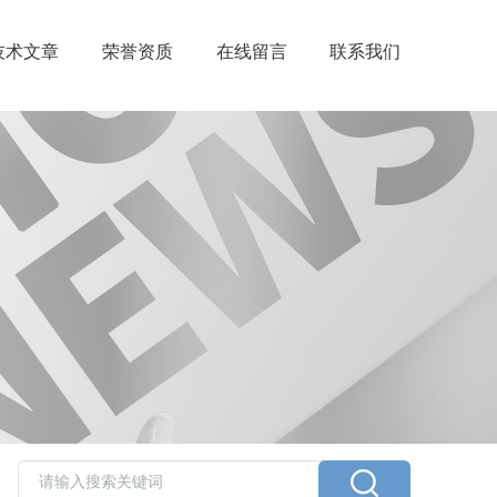
技术文章
荣誉资质
在线留言
联系我们