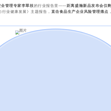
安全管理专家李翠枝
的行业报告里——
距离盛瀚新品发布会仅剩
力行业健康发展》主题报告，
直击食品生产企业风险管理痛点