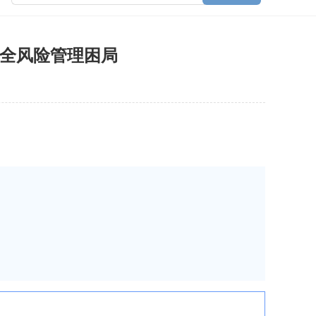
安全风险管理困局