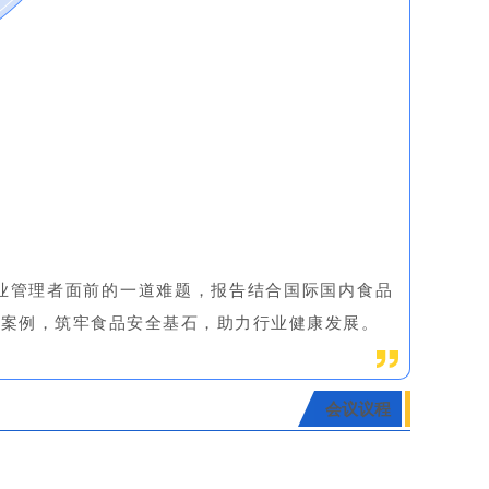
业管理者面前的一道难题，报告结合国际国内食品
践案例，筑牢食品安全基石，助力行业健康发展。
会议议程