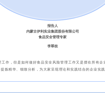
报告人
内蒙古伊利实业集团股份有限公司
食品安全管理专家
李翠枝
理工作，但是如何做好食品安全风险管理工作又是摆在所有企
，提炼精华、细致分析，为大家呈现理论和实践结合的企业实