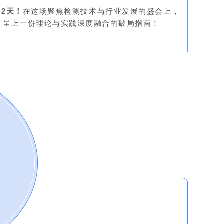
2天！
在这场聚焦检测技术与行业发展的盛会上，
，呈上一份理论与实践深度融合的破局指南！