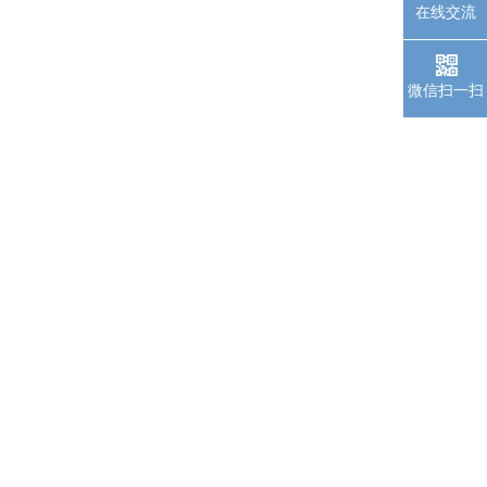
在线交流
微信扫一扫