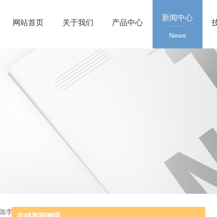
新闻中心
网站首页
关于我们
产品中心
News
大咖李翠枝携实战方案，破解食品安全风险管理困局