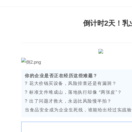
倒计时2天！乳
你的企业是否正在经历这些难题？
? 花大价钱买设备，风险排查还是有漏洞？
? 标准文件堆成山，落地执行却像 “两张皮"？
? 出了问题才救火，永远比风险慢半拍？
当食品安全成为企业生死线，谁能给出经过实战验证