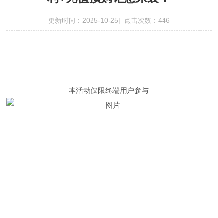
更新时间：2025-10-25| 点击次数：446
本活动仅限终端用户参与