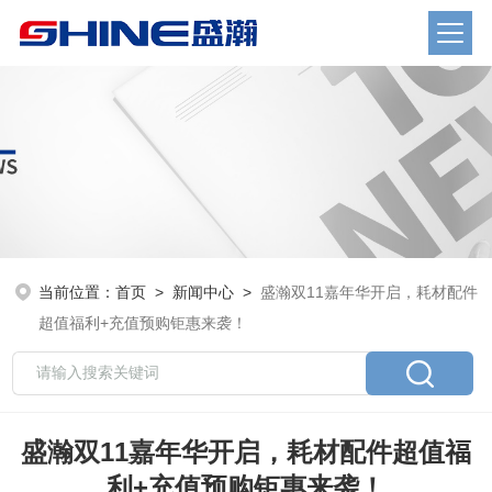
当前位置：
首页
>
新闻中心
>
盛瀚双11嘉年华开启，耗材配件
超值福利+充值预购钜惠来袭！
盛瀚双11嘉年华开启，耗材配件超值福
利+充值预购钜惠来袭！