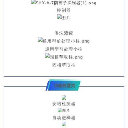
抑制器
淋洗液罐
通用型前处理小柱
固相萃取柱
功能装置类
安培检测器
自动进样器