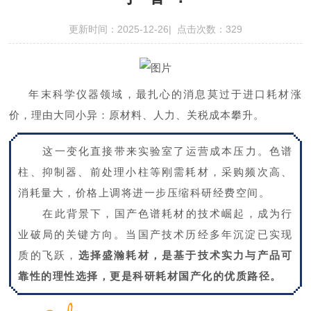
更新时间：2025-12-26| 点击次数：329
年末科学仪器领域，最扎心的消息莫过于进口耗材涨
价，理由大同小异：原材料、人力、关税成本攀升。
这一变化直接带来实验室了运营成本压力。色谱
柱、抑制器、前处理小柱等刚需耗材，采购频次高、
消耗量大，价格上调将进一步压缩科研经费空间。
在此背景下，国产色谱耗材的技术崛起，成为行
业破局的关键方向。当国产技术历经多年沉淀已实现
质的飞跃，
选择盛瀚耗材，是基于技术实力与产品可
靠性的理性选择，更是科研耗材国产化的优质路径。