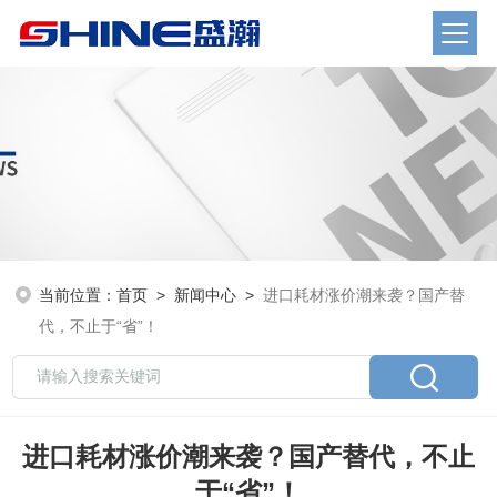
当前位置：
首页
>
新闻中心
>
进口耗材涨价潮来袭？国产替
代，不止于“省”！
进口耗材涨价潮来袭？国产替代，不止
于“省”！