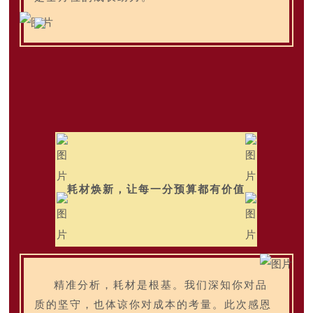
耗材焕新，让每一分预算都有价值
精准分析，耗材是根基。我们深知你对品
质的坚守，也体谅你对成本的考量。此次感恩