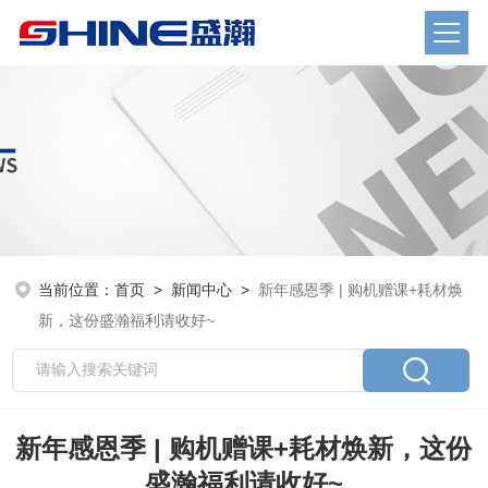
当前位置：
首页
>
新闻中心
>
新年感恩季 | 购机赠课+耗材焕
新，这份盛瀚福利请收好~
新年感恩季 | 购机赠课+耗材焕新，这份
盛瀚福利请收好~