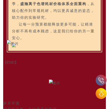
季，
盛瀚离子色谱耗材价格体系全面重构
，从
核心配件到常规耗材，均以更具诚意的姿态，
助力你的实验研究。
让每一分预算都能释放更多可能，让精准
分析不再有成本顾虑，这是我们给你的另一重
安心。
【END】
岁月不语