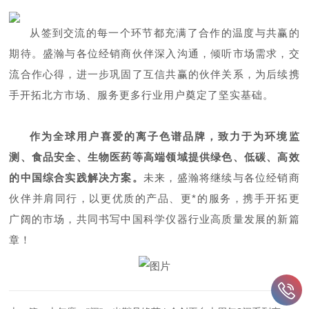
从签到交流的每一个环节都充满了合作的温度与共赢的
期待。盛瀚与各位经销商伙伴深入沟通，倾听市场需求，交
流合作心得，进一步巩固了互信共赢的伙伴关系，为后续携
手开拓北方市场、服务更多行业用户奠定了坚实基础。
作为全球用户喜爱的离子色谱品牌，
致力于为环境监
测、食品安全、生物医药等高端领域提供绿色、低碳、高效
的中国综合实践解决方案。
未来，盛瀚将继续与各位经销商
伙伴并肩同行，以更优质的产品、更*的服务，携手开拓更
广阔的市场，共同书写中国科学仪器行业高质量发展的新篇
章！