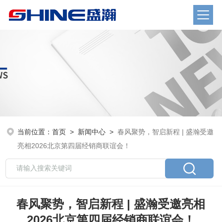
当前位置：
首页
>
新闻中心
>
春风聚势，智启新程 | 盛瀚受邀
亮相2026北京第四届经销商联谊会！
春风聚势，智启新程 | 盛瀚受邀亮相
2026北京第四届经销商联谊会！