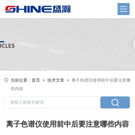
当前位置：
首页
>
技术文章
>
离子色谱仪使用前中后要注意哪
些内容
离子色谱仪使用前中后要注意哪些内容