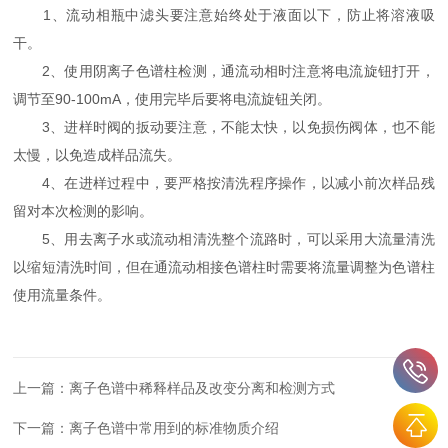
1、流动相瓶中滤头要注意始终处于液面以下，防止将溶液吸
干。
2、使用阴离子色谱柱检测，通流动相时注意将电流旋钮打开，
调节至90-100mA，使用完毕后要将电流旋钮关闭。
3、进样时阀的扳动要注意，不能太快，以免损伤阀体，也不能
太慢，以免造成样品流失。
4、在进样过程中，要严格按清洗程序操作，以减小前次样品残
留对本次检测的影响。
5、用去离子水或流动相清洗整个流路时，可以采用大流量清洗
以缩短清洗时间，但在通流动相接色谱柱时需要将流量调整为色谱柱
使用流量条件。
上一篇：
离子色谱中稀释样品及改变分离和检测方式
下一篇：
离子色谱中常用到的标准物质介绍