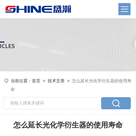
当前位置：
首页
>
技术文章
>
怎么延长光化学衍生器的使用寿
命
怎么延长光化学衍生器的使用寿命