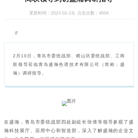
更新时间：2023-02-13| 点击次数：4604
//
2月10日，青岛市委统战部、崂山区委统战部、工商
联领导莅临青岛盛瀚色谱技术有限公司（简称：盛
瀚）调研指导。
在盛瀚，青岛市委统战部四处副处长张倩等领导参观了盛
瀚科技展厅、应用中心和智造部，深入了解盛瀚的企业文