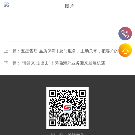
上一篇：
五星售后 品质保障 | 及时服务、主动关怀，把客户的事当做自己的事！
下一篇：
“请进来 走出去”！盛瀚海外业务迎来发展机遇