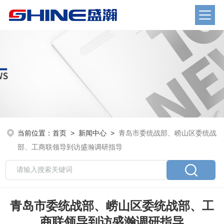
当前位置：
首页
>
新闻中心
>
青岛市委统战部、崂山区委统战
部、工商联领导到访盛瀚调研指导
青岛市委统战部、崂山区委统战部、工
商联领导到访盛瀚调研指导