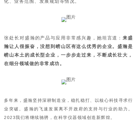
化、业务范围、发展规划等情况。
张处长对盛瀚的产品与应用非常感兴趣，她坦言道：
来盛
瀚让人很振奋，没想到崂山区有这么优秀的企业。盛瀚是
崂山本土的成长型企业，一步步走过来，不断成长壮大，
在细分领域做的非常成功。
多年来，盛瀚坚持深耕制造业，稳扎稳打、以核心科技寻求行
业突破。盛瀚的飞速发展离不开政府的支持与行业的助力。
2023我们将继续驰骋，在科学仪器领域创造新辉煌。