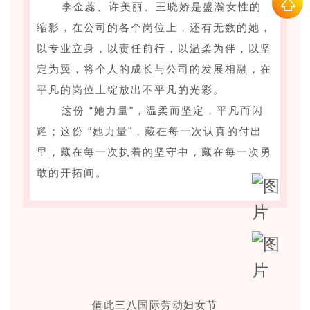
李金蕊、许美丽、王晓娇是盛瀚女性的
缩影，在公司的各个岗位上，还有无数的她，
以专业立身，以责任前行，以温柔为伴，以坚
定为翼，将个人的成长与公司的发展相融，在
平凡的岗位上绽放出不平凡的光彩。
这份 “她力量"，温柔而坚定，平凡而闪
耀；这份 “她力量"，藏在每一次认真的付出
里，藏在每一次执着的坚守中，藏在每一次勇
敢的开拓间。
值此三八国际劳动妇女节