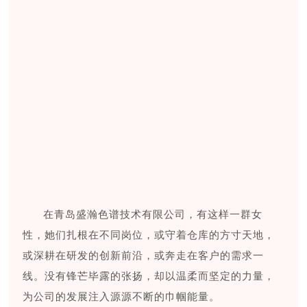
在青岛盛瀚色谱技术有限公司，有这样一群女
性，她们扎根在不同岗位，或守着仓库的方寸天地，
或深耕在研发的创新前沿，或奔走在客户的需求一
线。没有锋芒毕露的张扬，却以温柔而坚定的力量，
为公司的发展注入源源不断的巾帼能量。