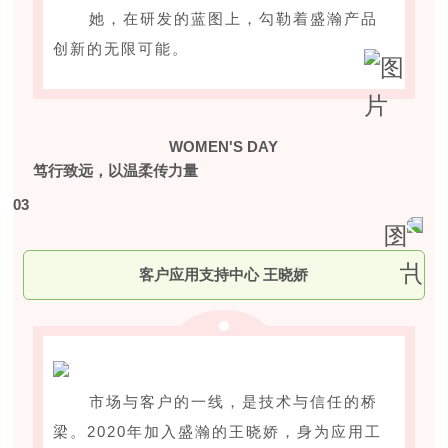
她，在研发的蓝图上，勾勒着盛瀚产品
创新的无限可能。
WOMEN'S DAY
笃行致远，以温柔传力量
0
3
客户应用支持中心 王晓娇
市场与客户的一线，是技术与信任的桥
梁。2020年加入盛瀚的王晓娇，身为应用工