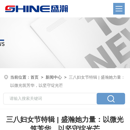
当前位置：
首页
>
新闻中心
>
三八妇女节特辑 | 盛瀚她力量：
以微光筑芳华，以坚守绽光芒
三八妇女节特辑 | 盛瀚她力量：以微光
筑芳华，以坚守绽光芒