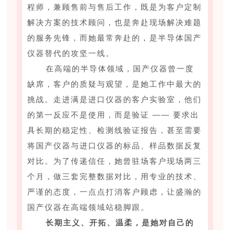
程师，兼顾售前与售后工作，既是为客户定制
解决方案的技术顾问，也是奔赴现场解决难题
的服务先锋，而她最常奔赴的，是半导体国产
仪器替代的攻坚一线。
在高端的半导体领域，国产仪器曾一度
缺席，客户的质疑与观望，是她工作中最大的
挑战。走进满是进口仪器的客户实验室，他们
的第一反应不是使用，而是验证 —— 要求出
具长期的稳定性、检测线验证报告，甚至需要
将国产仪器与进口仪器的标品、样品数据反复
对比。为了传递信任，她曾驻场客户现场两三
个月，做三套完整数据对比，用专业的技术、
严谨的态度，一点点打消客户顾虑，让盛瀚的
国产仪器在高端领域站稳脚跟。
长期主义、开拓、温柔，是她对自己的