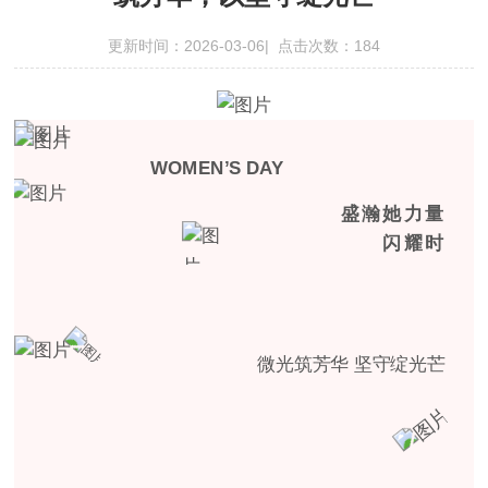
更新时间：2026-03-06| 点击次数：184
WOMEN’S DAY
盛瀚她力量
闪耀时
微光筑芳华 坚守绽光芒