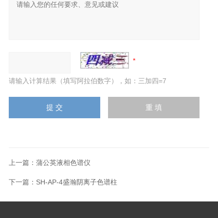
请输入计算结果（填写阿拉伯数字），如：三加四=7
上一篇：
蒲公英液相色谱仪
下一篇：
SH-AP-4盛瀚阴离子色谱柱