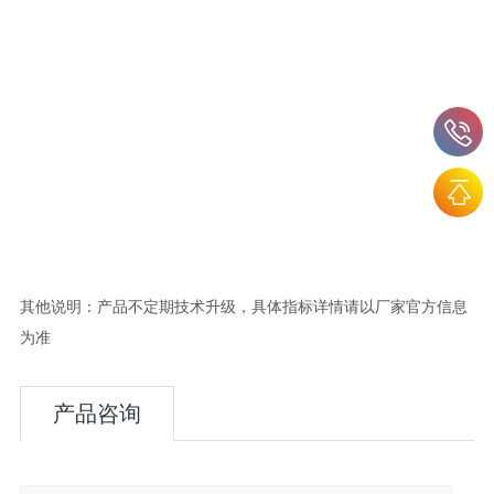
其他说明：产品不定期技术升级，具体指标详情请以厂家官方信息
为准
产品咨询