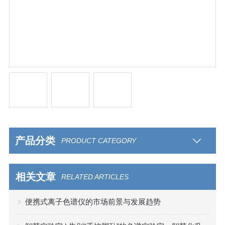
产品分类
PRODUCT CATEGORY
相关文章
RELATED ARTICLES
便携式离子色谱仪的市场前景与发展趋势