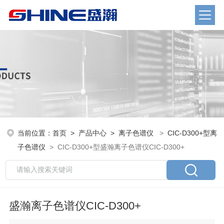
当前位置：
首页
>
产品中心
>
离子色谱仪
>
CIC-D300+型离
子色谱仪
> CIC-D300+型盛瀚离子色谱仪CIC-D300+
盛瀚离子色谱仪CIC-D300+