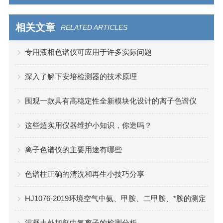
相关文章
RELATED ARTICLES
专用液相色谱仪可应用于许多实际问题
深入了解下安培检测器的技术原理
围观一款具有高稳定性全新模块化设计的离子色谱仪
这些超实用仪器维护小知识，你造吗？
离子色谱仪的主要用途有哪些
色谱柱正确的清洗和再生小技巧分享
HJ1076-2019环境空气中氨、甲胺、二甲胺、*胺的测定
混凝土外加剂中氯离子的检测分析