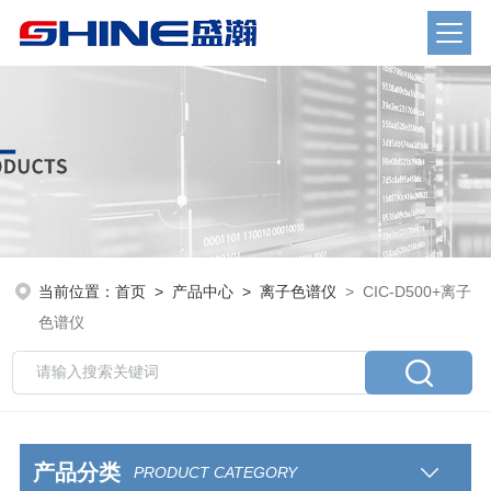
当前位置：
首页
>
产品中心
>
离子色谱仪
> CIC-D500+离子
色谱仪
产品分类
PRODUCT CATEGORY