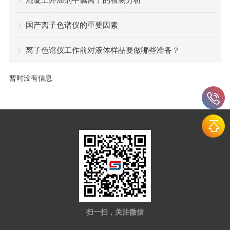
国产离子色谱仪的重要因素
离子色谱仪工作前对液体样品要做哪些准备？
暂时没有信息
扫一扫，关注微信