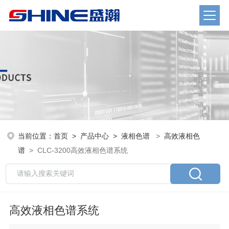
当前位置：
首页
>
产品中心
>
液相色谱
>
高效液相色
谱
> CLC-3200高效液相色谱系统
高效液相色谱系统