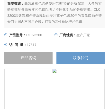
简要描述：
高效液相色谱是使用范围*泛的分析仪器，大多数实
验室都配备高效液相色谱以满足不同化学品的分析需求。CLC-
3200高效液相色谱系统是由专注离子色谱20年的青岛盛瀚色谱
专门为国内不同用户倾力打造的高性价比液相色谱。
产品型号：
CLC-3200
厂商性质：
生产厂家
访 问 量：
17317
产品咨询
联系我们