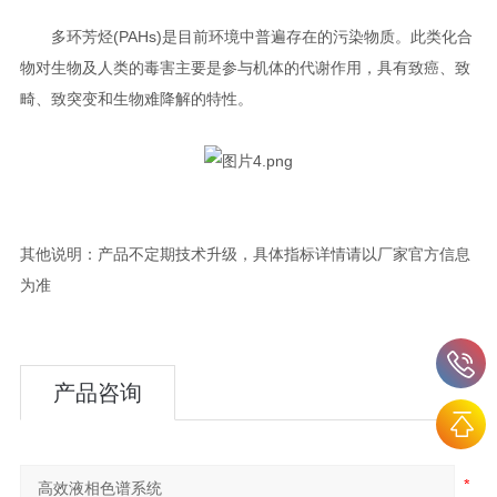
多环芳烃(PAHs)是目前环境中普遍存在的污染物质。此类化合
物对生物及人类的毒害主要是参与机体的代谢作用，具有致癌、致
畸、致突变和生物难降解的特性。
其他说明：产品不定期技术升级，具体指标详情请以厂家官方信息
为准
产品咨询