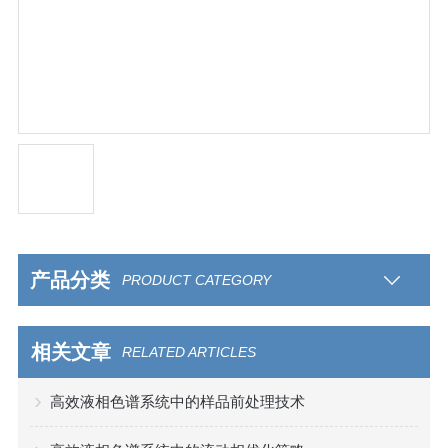
产品分类
PRODUCT CATEGORY
相关文章
RELATED ARTICLES
高效液相色谱系统中的样品前处理技术