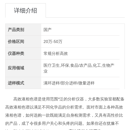
详细介绍
产品类别
国产
价格区间
20万-50万
仪器种类
常规分析高效
医疗卫生,环保,食品/农产品,化工,生物产
应用领域
业
进样模式
满环进样/部分进样/微量进样
高效液相色谱是使用范围*泛的分析仪器，大多数实验室都配备
高效液相色谱以满足不同化学品的分析需求。面对市面上各种高效
液相色谱，如何选购一款既能满足自身检测需求，又具有高性价比
的产品，成了令很多用户关心和头疼的问题。如果你还在犹豫不