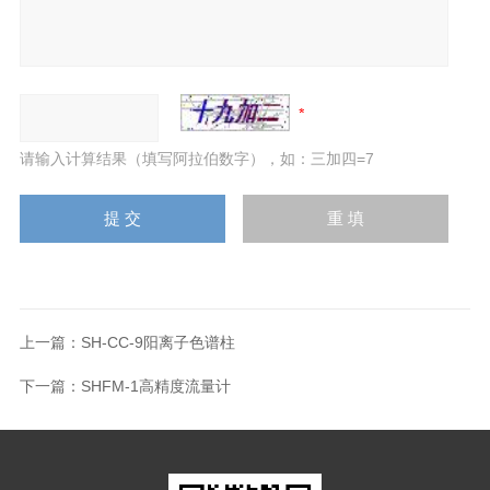
请输入计算结果（填写阿拉伯数字），如：三加四=7
上一篇：
SH-CC-9阳离子色谱柱
下一篇：
SHFM-1高精度流量计