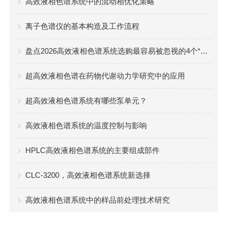
高效液相色谱系统中的流动相优化策略
离子色谱仪的基本构造及工作流程
盘点2026高效液相色谱系统选购最容易被忽视的4个“隐形坑”
超高效液相色谱在药物代谢动力学研究中的应用
超高效液相色谱系统有哪些泵单元？
高效液相色谱系统的温度控制与影响
HPLC高效液相色谱系统的主要组成部件
CLC-3200，高效液相色谱系统新选择
高效液相色谱系统中的样品前处理技术研究