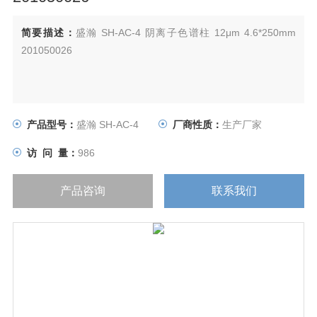
简要描述：
盛瀚 SH-AC-4 阴离子色谱柱 12μm 4.6*250mm
201050026
产品型号：
盛瀚 SH-AC-4
厂商性质：
生产厂家
访 问 量：
986
产品咨询
联系我们