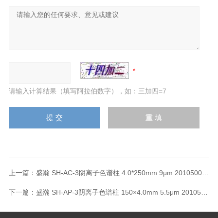
请输入计算结果（填写阿拉伯数字），如：三加四=7
上一篇：
盛瀚 SH-AC-3阴离子色谱柱 4.0*250mm 9μm 201050019
下一篇：
盛瀚 SH-AP-3阴离子色谱柱 150×4.0mm 5.5μm 201050050