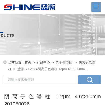
当前位置：
首页
>
产品中心
>
离子色谱柱
>
阴离子色谱
柱
> 盛瀚 SH-AC-4阴离子色谱柱 12μm 4.6*250mm
201050026
阴离子色谱柱 12μm 4.6*250mm
201050026