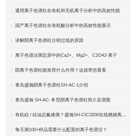
通用离子色谱柱在有机和无机离子分析中的高效性能
国产离子色谱柱在有机酸分析中的高效性能展示
讲解阴离子色谱柱注销过低的原因
离子色谱法测定尿中的Ca2+、Mg2+、C2O42-离子
阴离子色谱柱能发挥什么作用？这就带您看看
青岛盛瀚阴离子色谱柱SH-AC-1介绍
青岛盛瀚 SH-AC- Ⅲ 型阴离子色谱柱简介及谱图
有机硅 / 硅油总氟难测？盛瀚SH-CIC3200在线燃烧离子色谱实测方案
每天测100+样品需要什么配置的离子色谱仪？