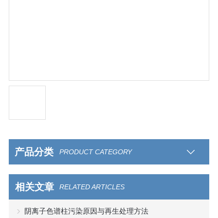
产品分类
PRODUCT CATEGORY
相关文章
RELATED ARTICLES
阴离子色谱柱污染原因与再生处理方法