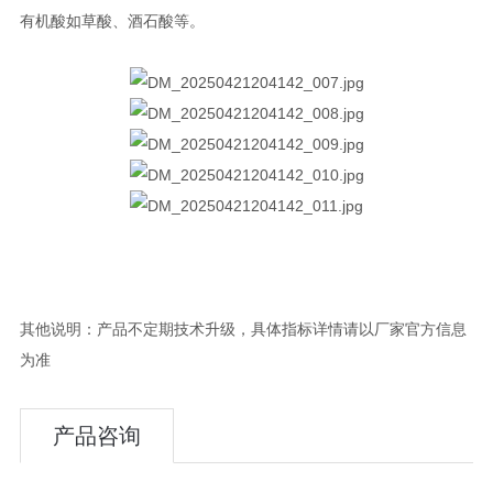
有机酸如草酸、酒石酸等。
其他说明：产品不定期技术升级，具体指标详情请以厂家官方信息
为准
产品咨询