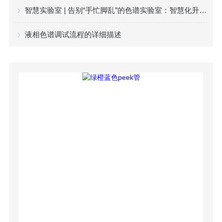
智慧实验室 | 告别“手忙脚乱”的色谱实验室：智慧化升级到底能解决哪些痛点？
液相色谱调试流程的详细描述