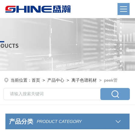
当前位置：
首页
>
产品中心
>
离子色谱耗材
> peek管
产品分类
PRODUCT CATEGORY