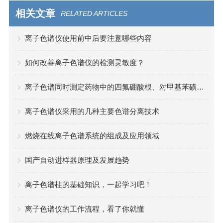
相关文章
RELATED ARTICLES
离子色谱仪使用前中后要注意哪些内容
如何改善离子色谱仪的检测灵敏度？
离子色谱同时测定药物中的四氟硼酸根、对甲基苯磺酸、硫酸根、1,4-丁二磺酸
离子色谱仪采用的几种主要色谱分离技术
燃烧在线离子色谱系统的组成及应用领域
国产自动进样器原理及发展趋势
离子色谱柱的基础知识，一起学习吧！
离子色谱仪的工作流程，看了你就懂