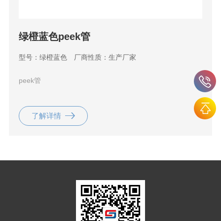
绿橙蓝色peek管
型号：绿橙蓝色
厂商性质：生产厂家
peek管
了解详情