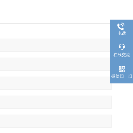
电话
在线交流
微信扫一扫