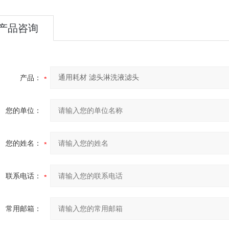
产品咨询
产品：
您的单位：
您的姓名：
联系电话：
常用邮箱：