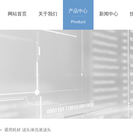
产品中心
网站首页
关于我们
新闻中心
Product
> 通用耗材 滤头淋洗液滤头