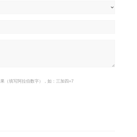
果（填写阿拉伯数字），如：三加四=7