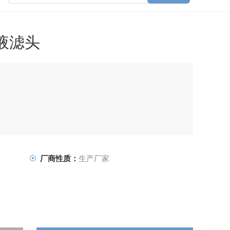
液滤头
厂商性质：
生产厂家