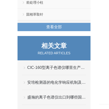
前处理小柱
固相萃取针
查看全部
相关文章
RELATED ARTICLES
CIC-160型离子色谱仪哪里生产的比较好
安培检测器的电化学响应机制及其在液相色谱系统中的维护应用
盛瀚的离子色谱仪出口到哪些国家了？