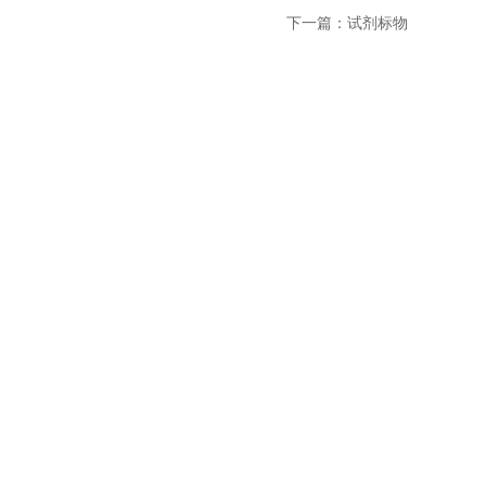
下一篇：
试剂标物