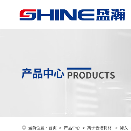
当前位置：
首页
>
产品中心
>
离子色谱耗材
>
滤头