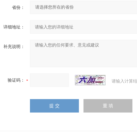
省份：
详细地址：
补充说明：
验证码：
请输入计算结