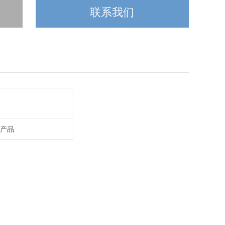
联系我们
农产品