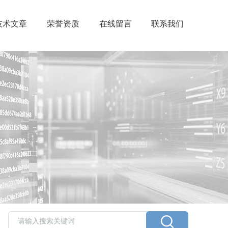
技术文章
荣誉资质
在线留言
联系我们