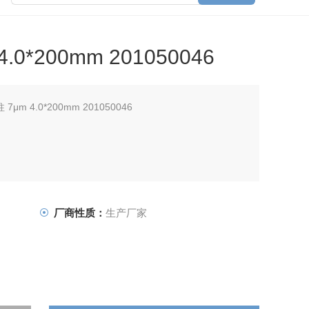
0*200mm 201050046
μm 4.0*200mm 201050046
厂商性质：
生产厂家