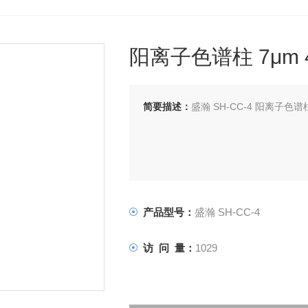
阳离子色谱柱 7μm 4.
简要描述：
盛瀚 SH-CC-4 阳离子色谱柱 7
产品型号：
盛瀚 SH-CC-4
访 问 量：
1029