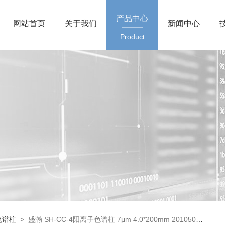
产品中心
网站首页
关于我们
新闻中心
Product
色谱柱
> 盛瀚 SH-CC-4阳离子色谱柱 7μm 4.0*200mm 201050046