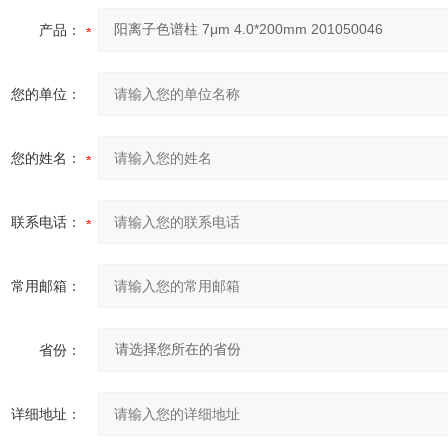
产品：
您的单位：
您的姓名：
联系电话：
常用邮箱：
省份：
详细地址：