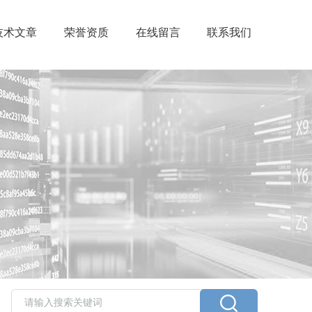
技术文章
荣誉资质
在线留言
联系我们