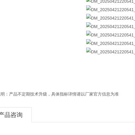
说明：产品不定期技术升级，具体指标详情请以厂家官方信息为准
产品咨询