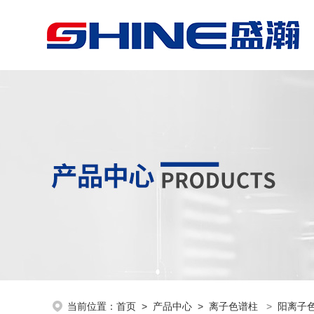
当前位置：
首页
>
产品中心
>
离子色谱柱
>
阳离子