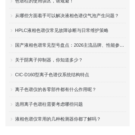
色谱柱的使用误区，请规避！
从哪些方面着手可以解决液相色谱仪气泡产生问题？
HPLC液相色谱仪常见故障诊断与日常维护策略
国产液相色谱常见型号盘点：2026主流品牌、性能参数与选型建议
关于阴离子抑制器，你知道多少？
CIC-D160型离子色谱仪系统结构特点
离子色谱仪的各零部件都有什么作用呢？
选用离子色谱柱需要考虑哪些问题
液相色谱仪常用的几种检测器你都了解吗？