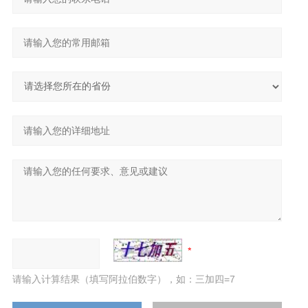
请输入计算结果（填写阿拉伯数字），如：三加四=7