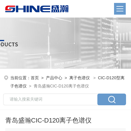
当前位置：
首页
>
产品中心
>
离子色谱仪
>
CIC-D120型离
子色谱仪
> 青岛盛瀚CIC-D120离子色谱仪
青岛盛瀚CIC-D120离子色谱仪