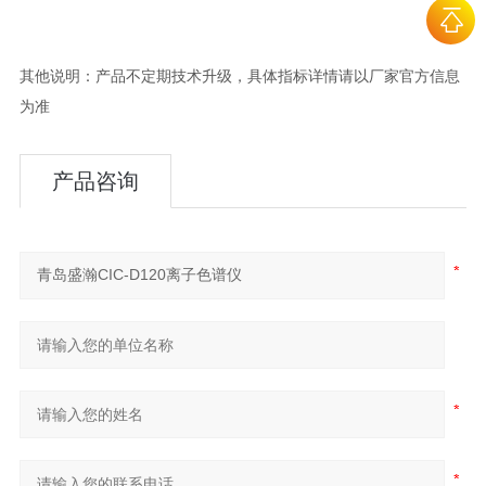
其他说明：产品不定期技术升级，具体指标详情请以厂家官方信息
为准
产品咨询